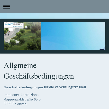
Allgmeine
Geschäftsbedingungen
Geschäftsbedingungen
für die Verwaltungstätigkeit
Immoserv, Lerch Hans
Rappenwaldstraße 65 b
6800 Feldkirch