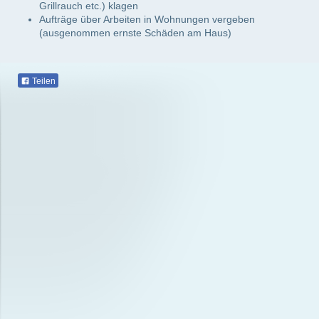
Grillrauch etc.) klagen
Aufträge über Arbeiten in Wohnungen vergeben
(ausgenommen ernste Schäden am Haus)
Teilen