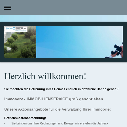
Herzlich willkommen!
Sie möchten die Betreuung ihres Heimes endlich in erfahrene Hände geben?
Immoserv - IMMOBILIENSERVICE groß geschrieben
Unsere Aktionsangebote für die Verwaltung Ihrer Immobilie:
Betriebskostenabrechnung:
- Sie bringen uns Ihre Rechnungen und Belege, wir erstellen die Jahres-